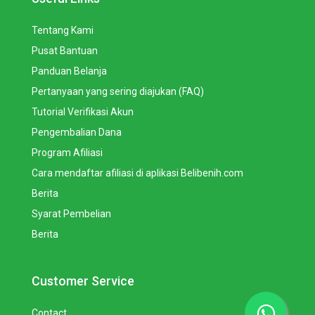
Tentang Kami
Pusat Bantuan
Panduan Belanja
Pertanyaan yang sering diajukan (FAQ)
Tutorial Verifikasi Akun
Pengembalian Dana
Program Afiliasi
Cara mendaftar afiliasi di aplikasi Belibenih.com
Berita
Syarat Pembelian
Berita
Customer Service
Contact