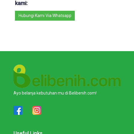
kami:
Hubungi Kami Via Whatsapp
Ayo belanja kebutuhan mu di Belibenih.com!
Useful Links