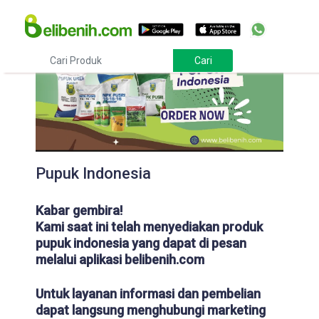
Pupuk Indonesia
Kabar gembira!
Kami saat ini telah menyediakan produk
pupuk indonesia yang dapat di pesan
melalui aplikasi belibenih.com
Untuk layanan informasi dan pembelian
dapat langsung menghubungi marketing