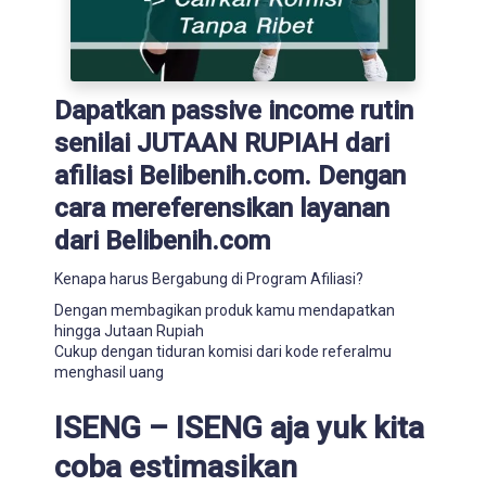
Dapatkan passive income rutin
senilai JUTAAN RUPIAH dari
afiliasi Belibenih.com. Dengan
cara mereferensikan layanan
dari Belibenih.com
Kenapa harus Bergabung di Program Afiliasi?
Dengan membagikan produk kamu mendapatkan
hingga Jutaan Rupiah
Cukup dengan tiduran komisi dari kode referalmu
menghasil uang
ISENG – ISENG aja yuk kita
coba estimasikan