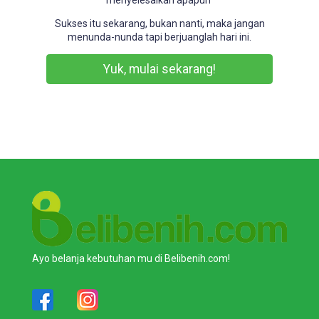
Sukses itu sekarang, bukan nanti, maka jangan
menunda-nunda tapi berjuanglah hari ini.
Yuk, mulai sekarang!
Ayo belanja kebutuhan mu di Belibenih.com!