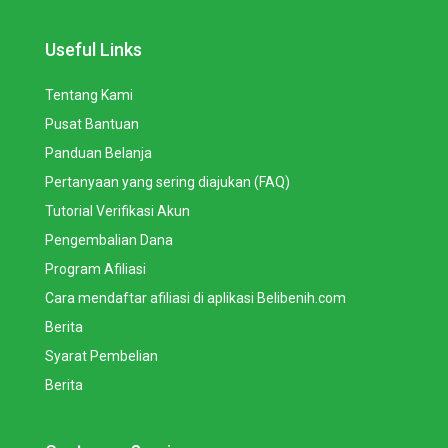
Useful Links
Tentang Kami
Pusat Bantuan
Panduan Belanja
Pertanyaan yang sering diajukan (FAQ)
Tutorial Verifikasi Akun
Pengembalian Dana
Program Afiliasi
Cara mendaftar afiliasi di aplikasi Belibenih.com
Berita
Syarat Pembelian
Berita